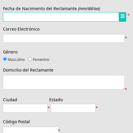
Fecha de Nacimiento del Reclamante
(mm/dd/aa)
*
Correo Electrónico
*
Género
Masculino
Femenino
Domicilio del Reclamante
*
Ciudad
Estado
*
*
Código Postal
*