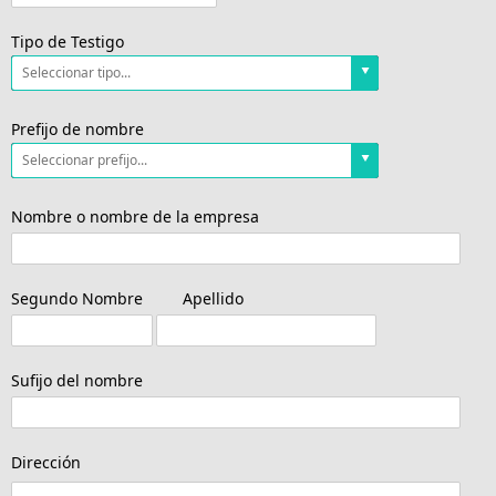
Tipo de Testigo
Prefijo de nombre
Nombre o nombre de la empresa
Segundo Nombre
Apellido
Sufijo del nombre
Dirección