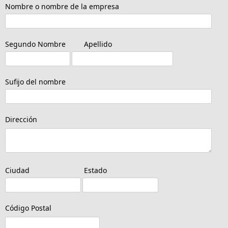
Nombre o nombre de la empresa
Segundo Nombre
Apellido
Sufijo del nombre
Dirección
Ciudad
Estado
Código Postal