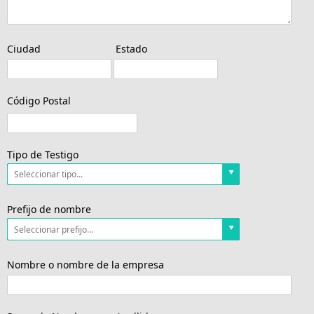
Ciudad
Estado
Código Postal
Tipo de Testigo
Prefijo de nombre
Nombre o nombre de la empresa