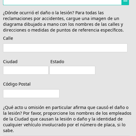
¿Dónde ocurrió el daño o la lesión? Para todas las
reclamaciones por accidentes, cargue una imagen de un
diagrama dibujado a mano con los nombres de las calles y
direcciones o medidas de puntos de referencia específicos.
Calle
Ciudad
Estado
Código Postal
¿Qué acto u omisión en particular afirma que causó el daño o
la lesión? Por favor, proporcione los nombres de los empleados
de la Ciudad que causan la lesión o daño y la identidad de
cualquier vehículo involucrado por el número de placa, si lo
sabe.