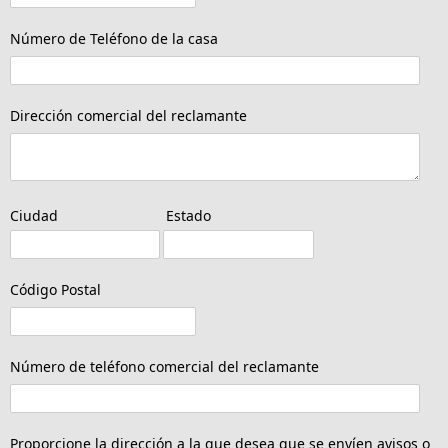
Número de Teléfono de la casa
Dirección comercial del reclamante
Ciudad
Estado
Código Postal
Número de teléfono comercial del reclamante
Proporcione la dirección a la que desea que se envíen avisos o