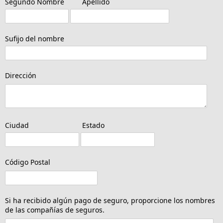
Segundo Nombre
Apellido
Sufijo del nombre
Dirección
Ciudad
Estado
Código Postal
Si ha recibido algún pago de seguro, proporcione los nombres
de las compañías de seguros.