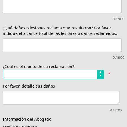
0 / 2000
¿Qué daños o lesiones reclama que resultaron? Por favor,
indique el alcance total de las lesiones o daños reclamados.
0 / 2000
¿Cuál es el monto de su reclamación?
*
*
Por favor, detalle sus daños
0 / 2000
Información del Abogado:
Prefijo de nombre