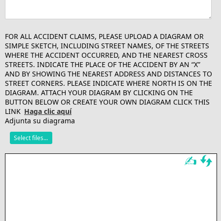
FOR ALL ACCIDENT CLAIMS, PLEASE UPLOAD A DIAGRAM OR
SIMPLE SKETCH, INCLUDING STREET NAMES, OF THE STREETS
WHERE THE ACCIDENT OCCURRED, AND THE NEAREST CROSS
STREETS. INDICATE THE PLACE OF THE ACCIDENT BY AN “X”
AND BY SHOWING THE NEAREST ADDRESS AND DISTANCES TO
STREET CORNERS. PLEASE INDICATE WHERE NORTH IS ON THE
DIAGRAM. ATTACH YOUR DIAGRAM BY CLICKING ON THE
BUTTON BELOW OR CREATE YOUR OWN DIAGRAM CLICK THIS
LINK
Haga clic aquí
Adjunta su diagrama
Select files...