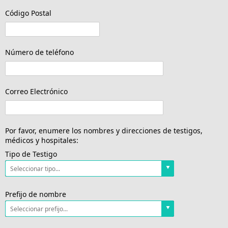
Código Postal
Número de teléfono
Correo Electrónico
Por favor, enumere los nombres y direcciones de testigos,
médicos y hospitales:
Tipo de Testigo
Prefijo de nombre