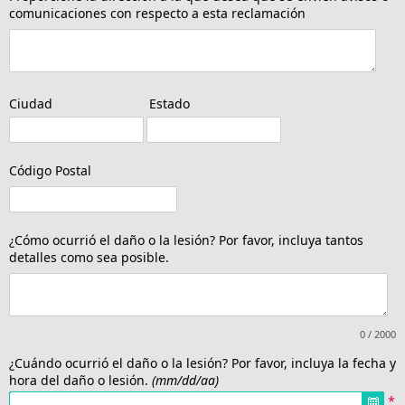
comunicaciones con respecto a esta reclamación
Ciudad
Estado
Código Postal
¿Cómo ocurrió el daño o la lesión? Por favor, incluya tantos
detalles como sea posible.
0 / 2000
¿Cuándo ocurrió el daño o la lesión? Por favor, incluya la fecha y
hora del daño o lesión.
(mm/dd/aa)
*