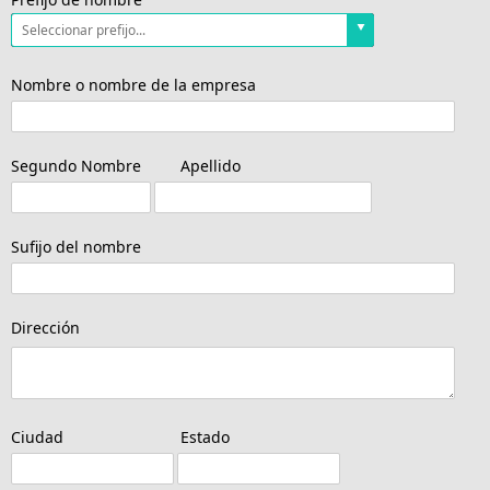
Nombre o nombre de la empresa
Segundo Nombre
Apellido
Sufijo del nombre
Dirección
Ciudad
Estado